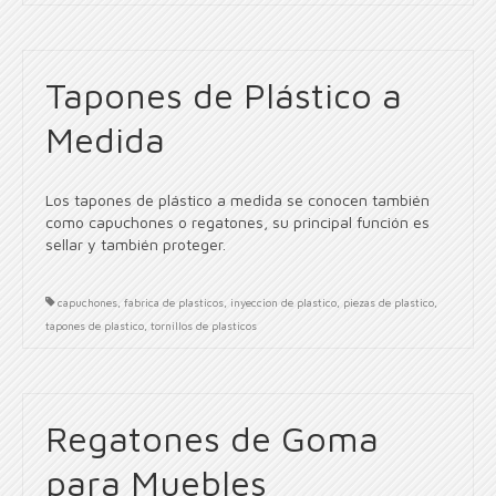
Tapones de Plástico a
Medida
Los tapones de plástico a medida se conocen también
como capuchones o regatones, su principal función es
sellar y también proteger.
capuchones
,
fabrica de plasticos
,
inyeccion de plastico
,
piezas de plastico
,
tapones de plastico
,
tornillos de plasticos
Regatones de Goma
para Muebles