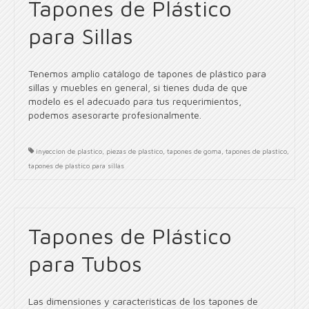
Tapones de Plástico
para Sillas
Tenemos amplio catálogo de tapones de plástico para
sillas y muebles en general, si tienes duda de que
modelo es el adecuado para tus requerimientos,
podemos asesorarte profesionalmente.
inyeccion de plastico
,
piezas de plastico
,
tapones de goma
,
tapones de plastico
,
tapones de plastico para sillas
Tapones de Plástico
para Tubos
Las dimensiones y características de los tapones de