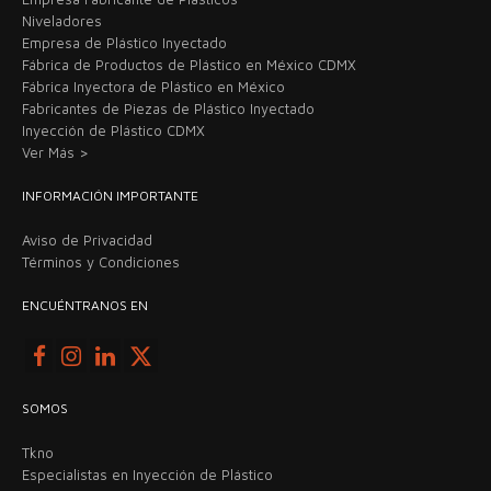
Niveladores
Empresa de Plástico Inyectado
Fábrica de Productos de Plástico en México CDMX
Fábrica Inyectora de Plástico en México
Fabricantes de Piezas de Plástico Inyectado
Inyección de Plástico CDMX
Ver Más >
INFORMACIÓN IMPORTANTE
Aviso de Privacidad
Términos y Condiciones
ENCUÉNTRANOS EN
SOMOS
Tkno
Especialistas en Inyección de Plástico