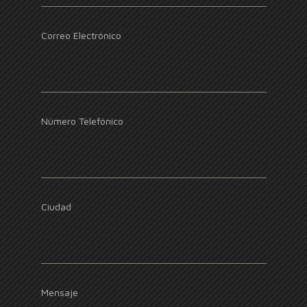
Correo Electrónico
Número Telefónico
Ciudad
Mensaje