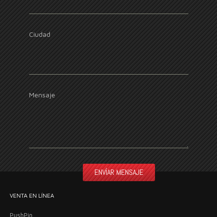
Ciudad
Mensaje
VENTA EN LÍNEA
PushPin