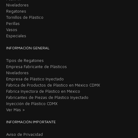
Niveladores
Regatones
Tornillos de Plástico
Perillas
Vasos
Especiales
INFORMACIÓN GENERAL
Tipos de Regatones
Empresa Fabricante de Plásticos
Niveladores
Empresa de Plástico Inyectado
Fábrica de Productos de Plástico en México CDMX
Fábrica Inyectora de Plástico en México
Fabricantes de Piezas de Plástico Inyectado
Inyección de Plástico CDMX
Ver Más >
INFORMACIÓN IMPORTANTE
Aviso de Privacidad