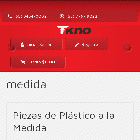
(55) 9454-0003
(55) 7767 9032
Iniciar Sesión
Registro
Carrito
$
0.00
medida
Piezas de Plástico a la
Medida