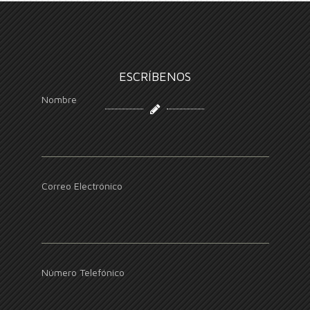
ESCRÍBENOS
Nombre
Correo Electrónico
Número Telefónico