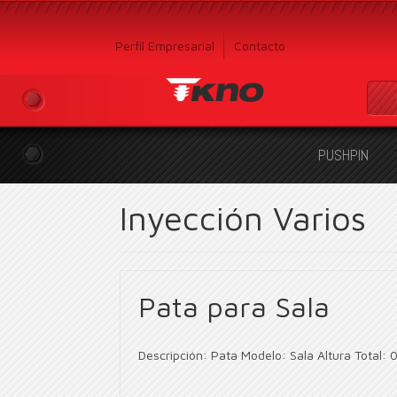
Perfil Empresarial
Contacto
PUSHPIN
Inyección Varios
Pata para Sala
Descripción: Pata Modelo: Sala Altura Total