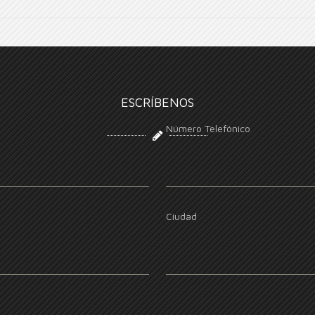
ESCRÍBENOS
Número Telefónico
Ciudad