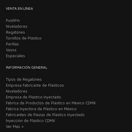
VENTA EN LÍNEA
PushPin
Niveladores
Regatones
Tornillos de Plástico
Perillas
Vasos
Especiales
INFORMACIÓN GENERAL
Tipos de Regatones
Empresa Fabricante de Plásticos
Niveladores
Empresa de Plástico Inyectado
Fábrica de Productos de Plástico en México CDMX
Fábrica Inyectora de Plástico en México
Fabricantes de Piezas de Plástico Inyectado
Inyección de Plástico CDMX
Ver Más >