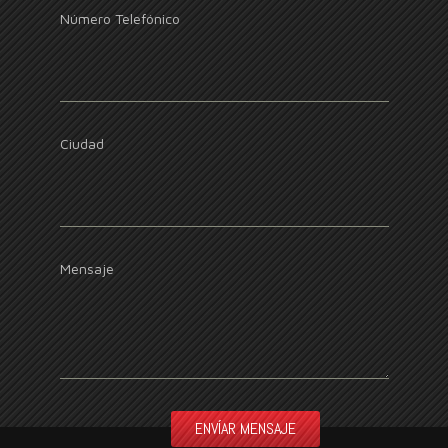
Número Telefónico
Ciudad
Mensaje