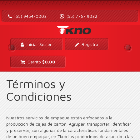
(55) 9454-0003
(55) 7767 9032
Iniciar Sesión
Registro
Carrito
$
0.00
Términos y
Condiciones
Nuestros servicios de empaque están enfocados a la
producción de cajas de cartón. Agrupar, transportar, identificar
y preservar, son algunas de la características fundamentales
de un buen empaque, en Tkno los producimos de acuerdo a las