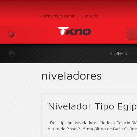
Perfil Empresarial
Contacto
PUSHPIN
niveladores
Nivelador Tipo Egip
Descripción: Niveladores Modelo: Egipcio D
Altura de Base B: 5mm Altura de Base C: 3m