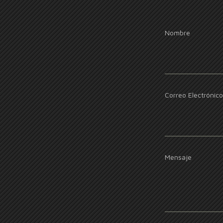
entradas
Nombre
Correo Electrónico
Mensaje