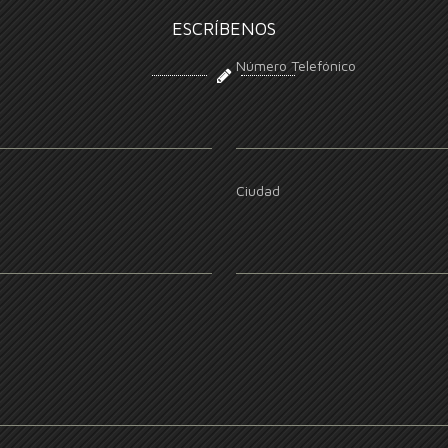
ESCRÍBENOS
Número Telefónico
Ciudad