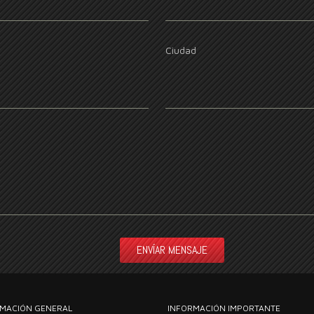
Ciudad
MACIÓN GENERAL
INFORMACIÓN IMPORTANTE