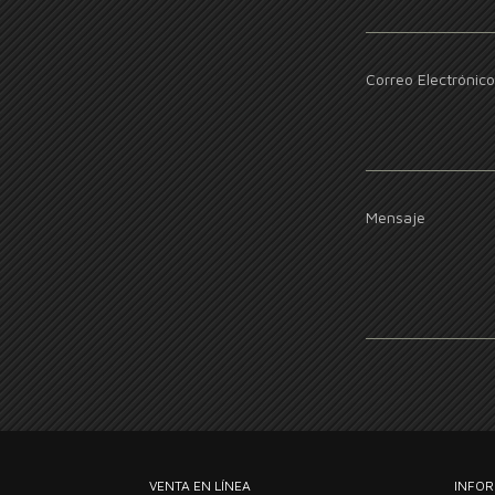
Correo Electrónico
Mensaje
VENTA EN LÍNEA
INFOR