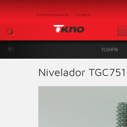
Perfil Empresarial
Contacto
PUSHPIN
Nivelador TGC751