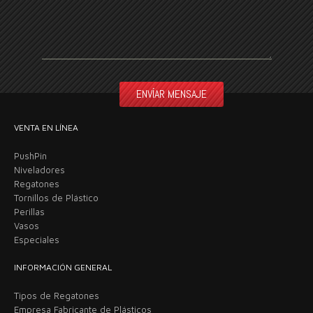
VENTA EN LÍNEA
PushPin
Niveladores
Regatones
Tornillos de Plástico
Perillas
Vasos
Especiales
INFORMACIÓN GENERAL
Tipos de Regatones
Empresa Fabricante de Plásticos