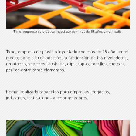
Tkno, empresa de plástico inyectado con más de 18 años en el medio.
Tkno, empresa de plastico inyectado con más de 18 años en el
medio, pone a tu disposición, la fabricación de tus niveladores,
regatones, soportes, Push Pin, clips, tapas, tornillos, tuercas,
perillas entre otros elementos.
Hemos realizado proyectos para empresas, negocios,
industrias, instituciones y emprendedores.