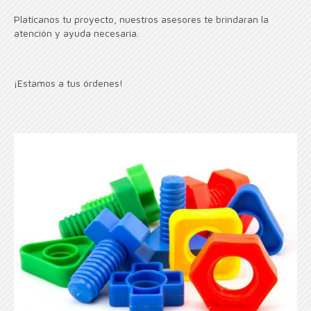
Platícanos tu proyecto, nuestros asesores te brindaran la
atención y ayuda necesaria.
¡Estamos a tus órdenes!