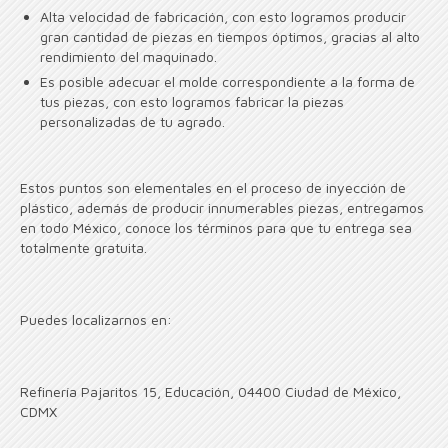
Alta velocidad de fabricación, con esto logramos producir
gran cantidad de piezas en tiempos óptimos, gracias al alto
rendimiento del maquinado.
Es posible adecuar el molde correspondiente a la forma de
tus piezas, con esto logramos fabricar la piezas
personalizadas de tu agrado.
Estos puntos son elementales en el proceso de inyección de
plástico, además de producir innumerables piezas, entregamos
en todo México, conoce los términos para que tu entrega sea
totalmente gratuita.
Puedes localizarnos en:
Refinería Pajaritos 15, Educación, 04400 Ciudad de México,
CDMX