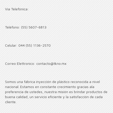
Via Telefónica:
Teléfono: (55) 5607-6813
Celular: 044 (55) 1136-2570
Correo Elettronico: contacto@tkno.mx
Somos una fábrica inyección de plástico reconocida a nivel
nacional. Estamos en constante crecimiento gracias ala
preferencia de ustedes, nuestra misión es brindar productos de
buena calidad, un servicio eficiente y la satisfacción de cada
cliente.