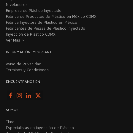
Niveladores
Empresa de Plástico Inyectado
Fábrica de Productos de Plástico en México CDMX
Fábrica Inyectora de Plástico en México
Fabricantes de Piezas de Plástico Inyectado
Inyección de Plástico CDMX
Ver Más >
INFORMACIÓN IMPORTANTE
Aviso de Privacidad
Términos y Condiciones
ENCUÉNTRANOS EN
SOMOS
Tkno
Especialistas en Inyección de Plástico