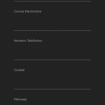
Correo Electrónico
Número Telefónico
Ciudad
Mensaje