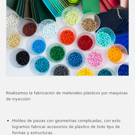
Realizamos la fabricación de materiales plásticos por maquinas
de inyección:
Moldeo de piezas con geometrías complicadas, con esto
logramos fabricar accesorios de plástico de todo tipo de
formas y estructuras.