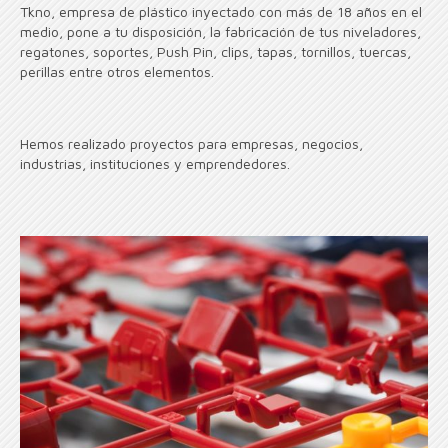
Tkno, empresa de plástico inyectado con más de 18 años en el
medio, pone a tu disposición, la fabricación de tus niveladores,
regatones, soportes, Push Pin, clips, tapas, tornillos, tuercas,
perillas entre otros elementos.
Hemos realizado proyectos para empresas, negocios,
industrias, instituciones y emprendedores.