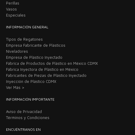
Perillas
Vasos
Especiales
INFORMACIÓN GENERAL
Tipos de Regatones
Empresa Fabricante de Plásticos
Niveladores
Empresa de Plástico Inyectado
Fábrica de Productos de Plástico en México CDMX
Fábrica Inyectora de Plástico en México
Fabricantes de Piezas de Plástico Inyectado
Inyección de Plástico CDMX
Ver Más >
INFORMACIÓN IMPORTANTE
Aviso de Privacidad
Términos y Condiciones
ENCUÉNTRANOS EN