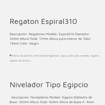
Regaton Espiral310
Descripción: Regatones Modelo: Espiral310 Diametro:
32mm Altura Total: 17mm Altura para Interior de Tubo:
13mm Color: Negro
fabrica de plastico
,
fabricante de regatones
,
negro
,
patas para muebles
,
regaton
,
regaton de plastico
Nivelador Tipo Egipcio
Descripción: Niveladores Modelo: Egipcio Diámetro de
Base: 50mm Altura Total: 42mm Altura de Base A: 4mm