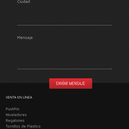
Ciudad
Mensaje
VENTA EN LÍNEA
PushPin
Niveladores
Regatones
Tornillos de Plástico