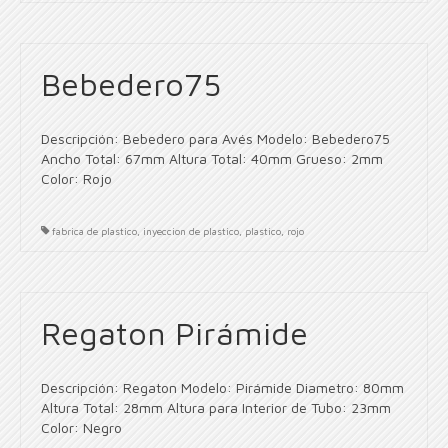
Bebedero75
Descripción: Bebedero para Avés Modelo: Bebedero75
Ancho Total: 67mm Altura Total: 40mm Grueso: 2mm
Color: Rojo
fabrica de plastico
,
inyeccion de plastico
,
plastico
,
rojo
Regaton Pirámide
Descripción: Regaton Modelo: Pirámide Diametro: 80mm
Altura Total: 28mm Altura para Interior de Tubo: 23mm
Color: Negro