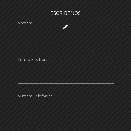
ESCRÍBENOS
Nombre
Correo Electrónico
Número Telefónico