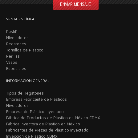
VENTA EN LÍNEA
PushPin
Niveladores
Regatones
Tornillos de Plástico
Perillas
Vasos
Especiales
INFORMACIÓN GENERAL
Tipos de Regatones
Empresa Fabricante de Plásticos
Niveladores
Empresa de Plástico Inyectado
Fábrica de Productos de Plástico en México CDMX
Fábrica Inyectora de Plástico en México
Fabricantes de Piezas de Plástico Inyectado
Inyección de Plástico CDMX