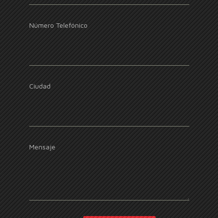
Número Telefónico
Ciudad
Mensaje