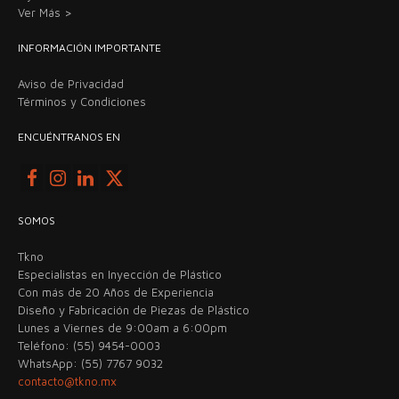
Ver Más >
INFORMACIÓN IMPORTANTE
Aviso de Privacidad
Términos y Condiciones
ENCUÉNTRANOS EN
SOMOS
Tkno
Especialistas en Inyección de Plástico
Con más de 20 Años de Experiencia
Diseño y Fabricación de Piezas de Plástico
Lunes a Viernes de 9:00am a 6:00pm
Teléfono: (55) 9454-0003
WhatsApp: (55) 7767 9032
contacto@tkno.mx