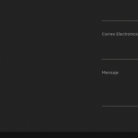
Correo Electrónico
Mensaje