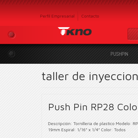
Perfil Empresarial
Contacto
PUSHPIN
taller de inyeccio
Push Pin RP28 Colo
Descripción: Tornilleria de plastico Modelo: 
19mm Espiral: 1/16” x 1/4” Color: Todos