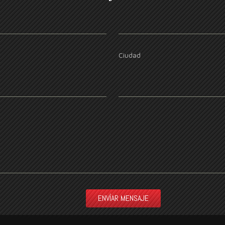
Ciudad