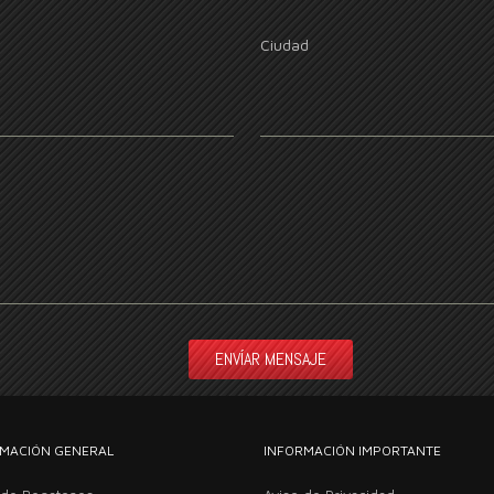
Ciudad
MACIÓN GENERAL
INFORMACIÓN IMPORTANTE