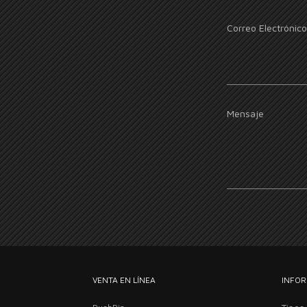
Correo Electrónico
Mensaje
VENTA EN LÍNEA
INFOR