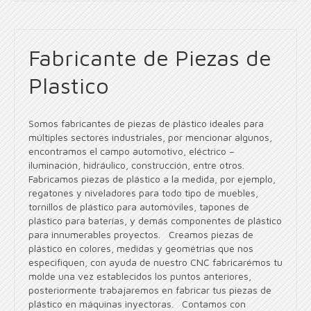
Fabricante de Piezas de
Plastico
Somos fabricantes de piezas de plástico ideales para
múltiples sectores industriales, por mencionar algunos,
encontramos el campo automotivo, eléctrico –
iluminación, hidráulico, construcción, entre otros.
Fabricamos piezas de plástico a la medida, por ejemplo,
regatones y niveladores para todo tipo de muebles,
tornillos de plástico para automóviles, tapones de
plástico para baterías, y demás componentes de plástico
para innumerables proyectos. Creamos piezas de
plástico en colores, medidas y geométrias que nos
especifiquen, con ayuda de nuestro CNC fabricarémos tu
molde una vez establecidos los puntos anteriores,
posteriormente trabajaremos en fabricar tus piezas de
plástico en máquinas inyectoras. Contamos con