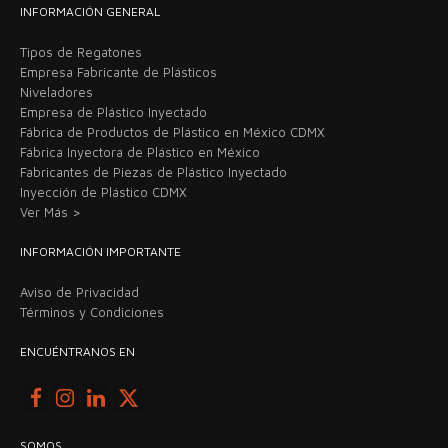
INFORMACIÓN GENERAL
Tipos de Regatones
Empresa Fabricante de Plásticos
Niveladores
Empresa de Plástico Inyectado
Fábrica de Productos de Plástico en México CDMX
Fábrica Inyectora de Plástico en México
Fabricantes de Piezas de Plástico Inyectado
Inyección de Plástico CDMX
Ver Más >
INFORMACIÓN IMPORTANTE
Aviso de Privacidad
Términos y Condiciones
ENCUÉNTRANOS EN
SOMOS