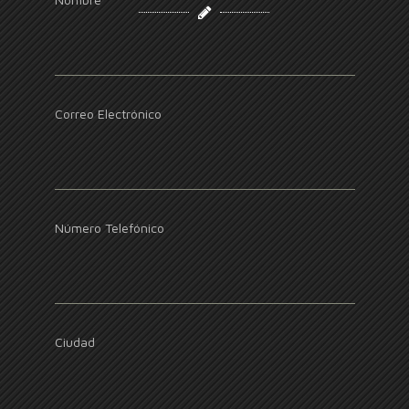
Correo Electrónico
Número Telefónico
Ciudad