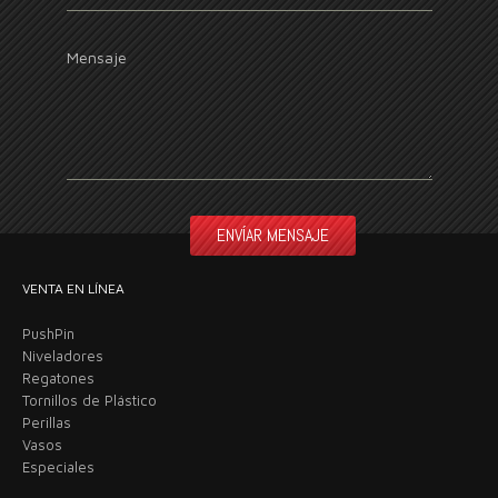
Mensaje
VENTA EN LÍNEA
PushPin
Niveladores
Regatones
Tornillos de Plástico
Perillas
Vasos
Especiales