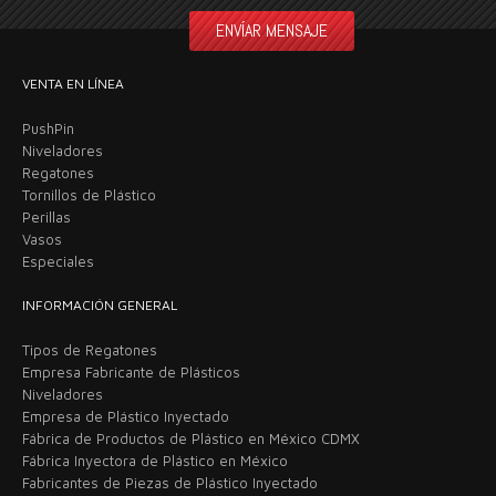
VENTA EN LÍNEA
PushPin
Niveladores
Regatones
Tornillos de Plástico
Perillas
Vasos
Especiales
INFORMACIÓN GENERAL
Tipos de Regatones
Empresa Fabricante de Plásticos
Niveladores
Empresa de Plástico Inyectado
Fábrica de Productos de Plástico en México CDMX
Fábrica Inyectora de Plástico en México
Fabricantes de Piezas de Plástico Inyectado