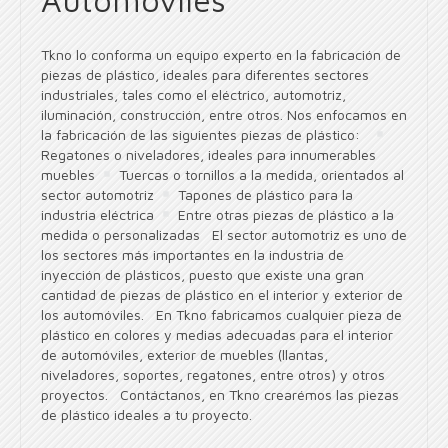
Tkno lo conforma un equipo experto en la fabricación de
piezas de plástico, ideales para diferentes sectores
industriales, tales como el eléctrico, automotriz,
iluminación, construcción, entre otros. Nos enfocamos en
la fabricación de las siguientes piezas de plástico:
Regatones o niveladores, ideales para innumerables
muebles
Tuercas o tornillos a la medida, orientados al
sector automotriz
Tapones de plástico para la
industria eléctrica
Entre otras piezas de plástico a la
medida o personalizadas El sector automotriz es uno de
los sectores más importantes en la industria de
inyección de plásticos, puesto que existe una gran
cantidad de piezas de plástico en el interior y exterior de
los automóviles. En Tkno fabricamos cualquier pieza de
plástico en colores y medias adecuadas para el interior
de automóviles, exterior de muebles (llantas,
niveladores, soportes, regatones, entre otros) y otros
proyectos. Contáctanos, en Tkno crearémos las piezas
de plástico ideales a tu proyecto.