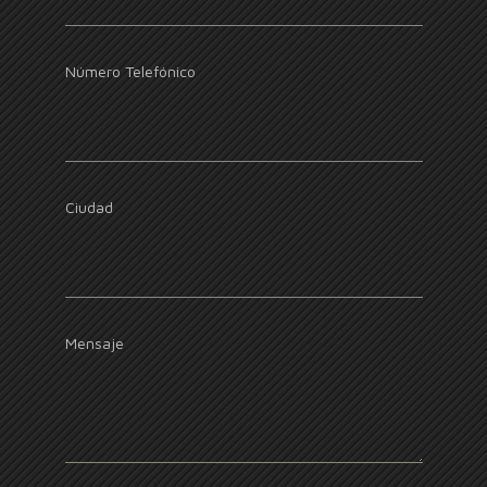
Número Telefónico
Ciudad
Mensaje