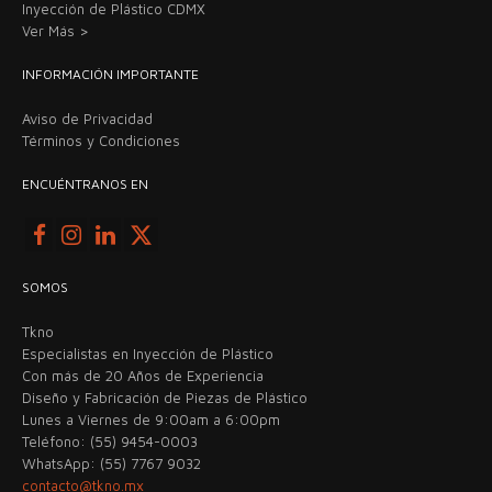
Inyección de Plástico CDMX
Ver Más >
INFORMACIÓN IMPORTANTE
Aviso de Privacidad
Términos y Condiciones
ENCUÉNTRANOS EN
SOMOS
Tkno
Especialistas en Inyección de Plástico
Con más de 20 Años de Experiencia
Diseño y Fabricación de Piezas de Plástico
Lunes a Viernes de 9:00am a 6:00pm
Teléfono: (55) 9454-0003
WhatsApp: (55) 7767 9032
contacto@tkno.mx