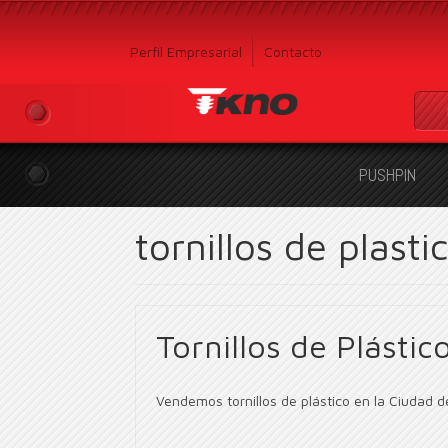
Perfil Empresarial
Contacto
PUSHPIN
tornillos de plast
Tornillos de Plásti
Vendemos tornillos de plástico en la Ciudad 