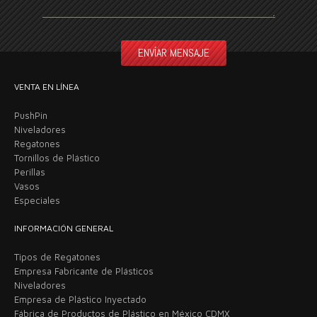
VENTA EN LÍNEA
PushPin
Niveladores
Regatones
Tornillos de Plástico
Perillas
Vasos
Especiales
INFORMACIÓN GENERAL
Tipos de Regatones
Empresa Fabricante de Plásticos
Niveladores
Empresa de Plástico Inyectado
Fábrica de Productos de Plástico en México CDMX