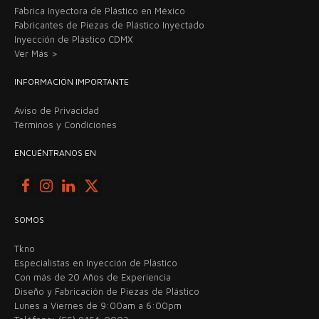
Fábrica Inyectora de Plástico en México
Fabricantes de Piezas de Plástico Inyectado
Inyección de Plástico CDMX
Ver Más >
INFORMACIÓN IMPORTANTE
Aviso de Privacidad
Términos y Condiciones
ENCUÉNTRANOS EN
SOMOS
Tkno
Especialistas en Inyección de Plástico
Con más de 20 Años de Experiencia
Diseño y Fabricación de Piezas de Plástico
Lunes a Viernes de 9:00am a 6:00pm