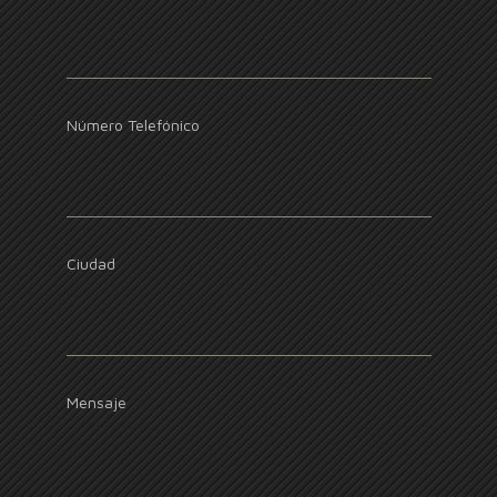
Número Telefónico
Ciudad
Mensaje