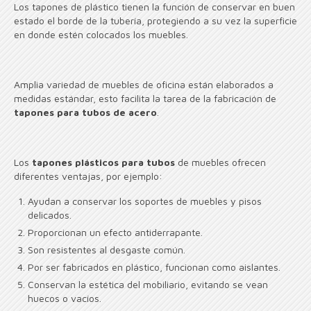
Los tapones de plástico tienen la función de conservar en buen
estado el borde de la tubería, protegiendo a su vez la superficie
en donde estén colocados los muebles.
Amplia variedad de muebles de oficina están elaborados a
medidas estándar, esto facilita la tarea de la fabricación de
tapones para tubos de acero
.
Los
tapones plásticos para tubos
de muebles ofrecen
diferentes ventajas, por ejemplo:
Ayudan a conservar los soportes de muebles y pisos
delicados.
Proporcionan un efecto antiderrapante.
Son resistentes al desgaste común.
Por ser fabricados en plástico, funcionan como aislantes.
Conservan la estética del mobiliario, evitando se vean
huecos o vacíos.