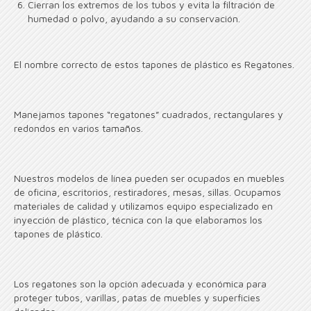
Cierran los extremos de los tubos y evita la filtración de
humedad o polvo, ayudando a su conservación.
El nombre correcto de estos tapones de plástico es Regatones.
Manejamos tapones “regatones” cuadrados, rectangulares y
redondos en varios tamaños.
Nuestros modelos de línea pueden ser ocupados en muebles
de oficina, escritorios, restiradores, mesas, sillas. Ocupamos
materiales de calidad y utilizamos equipo especializado en
inyección de plástico, técnica con la que elaboramos los
tapones de plástico.
Los regatones son la opción adecuada y económica para
proteger tubos, varillas, patas de muebles y superficies