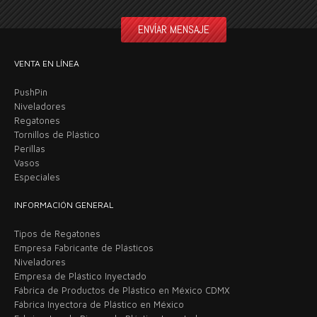
VENTA EN LÍNEA
PushPin
Niveladores
Regatones
Tornillos de Plástico
Perillas
Vasos
Especiales
INFORMACIÓN GENERAL
Tipos de Regatones
Empresa Fabricante de Plásticos
Niveladores
Empresa de Plástico Inyectado
Fábrica de Productos de Plástico en México CDMX
Fábrica Inyectora de Plástico en México