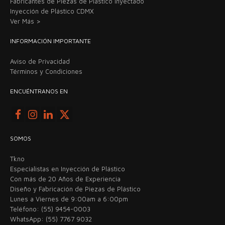
Fabricantes de Piezas de Plástico Inyectado
Inyección de Plástico CDMX
Ver Más >
INFORMACIÓN IMPORTANTE
Aviso de Privacidad
Términos y Condiciones
ENCUÉNTRANOS EN
SOMOS
Tkno
Especialistas en Inyección de Plástico
Con más de 20 Años de Experiencia
Diseño y Fabricación de Piezas de Plástico
Lunes a Viernes de 9:00am a 6:00pm
Teléfono: (55) 9454-0003
WhatsApp: (55) 7767 9032