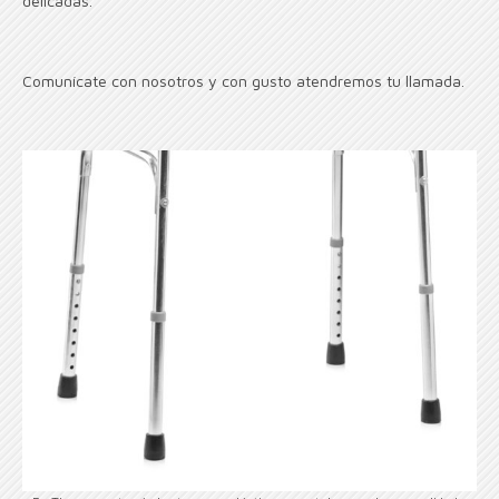
delicadas.
Comunícate con nosotros y con gusto atendremos tu llamada.