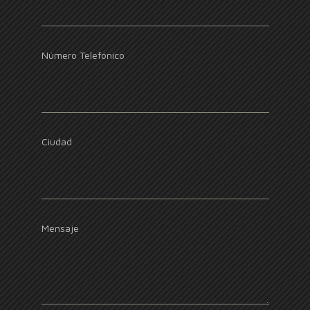
Número Telefónico
Ciudad
Mensaje