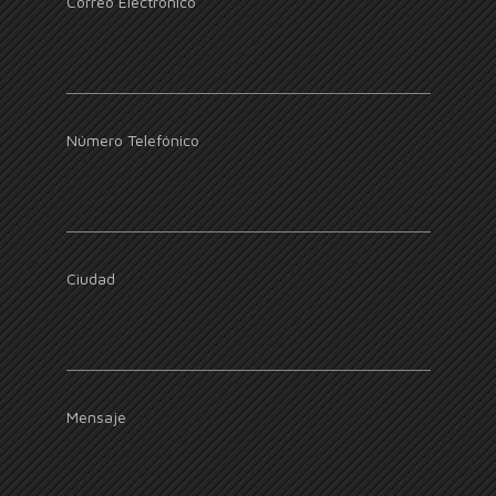
Correo Electrónico
Número Telefónico
Ciudad
Mensaje