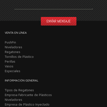
VENTA EN LÍNEA
PushPin
Niveladores
Regatones
Tornillos de Plástico
Perillas
Vasos
Especiales
INFORMACIÓN GENERAL
Tipos de Regatones
Empresa Fabricante de Plásticos
Niveladores
Empresa de Plástico Inyectado