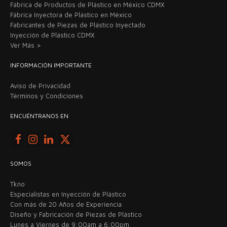
Fábrica de Productos de Plástico en México CDMX
Fábrica Inyectora de Plástico en México
Fabricantes de Piezas de Plástico Inyectado
Inyección de Plástico CDMX
Ver Más >
INFORMACIÓN IMPORTANTE
Aviso de Privacidad
Términos y Condiciones
ENCUÉNTRANOS EN
SOMOS
Tkno
Especialistas en Inyección de Plástico
Con más de 20 Años de Experiencia
Diseño y Fabricación de Piezas de Plástico
Lunes a Viernes de 9:00am a 6:00pm