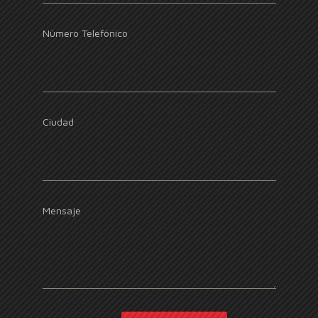
Número Telefónico
Ciudad
Mensaje