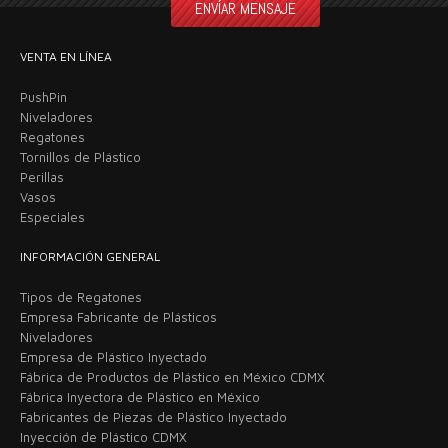
VENTA EN LÍNEA
PushPin
Niveladores
Regatones
Tornillos de Plástico
Perillas
Vasos
Especiales
INFORMACIÓN GENERAL
Tipos de Regatones
Empresa Fabricante de Plásticos
Niveladores
Empresa de Plástico Inyectado
Fábrica de Productos de Plástico en México CDMX
Fábrica Inyectora de Plástico en México
Fabricantes de Piezas de Plástico Inyectado
Inyección de Plástico CDMX