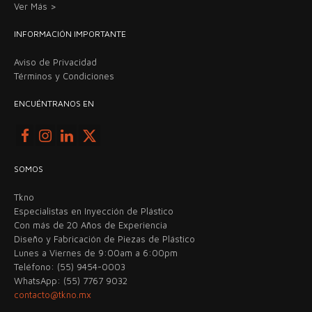
Ver Más >
INFORMACIÓN IMPORTANTE
Aviso de Privacidad
Términos y Condiciones
ENCUÉNTRANOS EN
SOMOS
Tkno
Especialistas en Inyección de Plástico
Con más de 20 Años de Experiencia
Diseño y Fabricación de Piezas de Plástico
Lunes a Viernes de 9:00am a 6:00pm
Teléfono: (55) 9454-0003
WhatsApp: (55) 7767 9032
contacto@tkno.mx