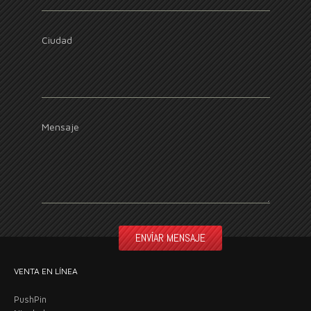
Ciudad
Mensaje
VENTA EN LÍNEA
PushPin