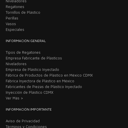
Niveladores
Regatones
Tornillos de Plástico
Perillas
Vasos
Especiales
INFORMACIÓN GENERAL
Tipos de Regatones
Empresa Fabricante de Plásticos
Niveladores
Empresa de Plástico Inyectado
Fábrica de Productos de Plástico en México CDMX
Fábrica Inyectora de Plástico en México
Fabricantes de Piezas de Plástico Inyectado
Inyección de Plástico CDMX
Ver Más >
INFORMACIÓN IMPORTANTE
Aviso de Privacidad
Términos y Condiciones