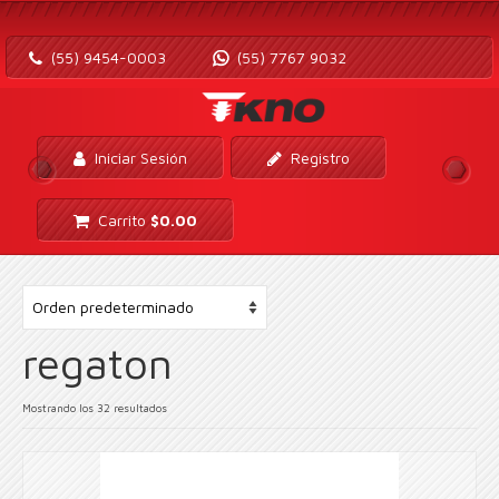
(55) 9454-0003
(55) 7767 9032
Iniciar Sesión
Registro
Carrito
$
0.00
regaton
Mostrando los 32 resultados