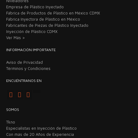
Niveladores
Empresa de Plástico Inyectado
Fábrica de Productos de Plástico en México CDMX
Fábrica Inyectora de Plástico en México
Fabricantes de Piezas de Plástico Inyectado
Inyección de Plástico CDMX
Ver Más >
INFORMACIÓN IMPORTANTE
Aviso de Privacidad
Términos y Condiciones
ENCUÉNTRANOS EN
SOMOS
Tkno
Especialistas en Inyección de Plástico
Con más de 20 Años de Experiencia