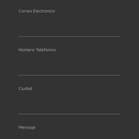
Correo Electrónico
Número Telefónico
Ciudad
Mensaje