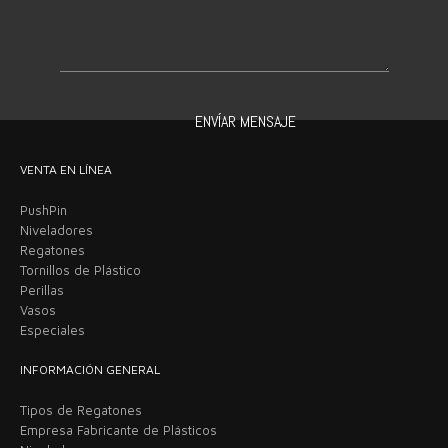
VENTA EN LÍNEA
PushPin
Niveladores
Regatones
Tornillos de Plástico
Perillas
Vasos
Especiales
INFORMACIÓN GENERAL
Tipos de Regatones
Empresa Fabricante de Plásticos