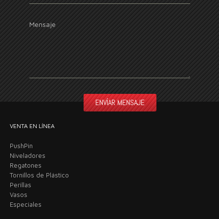
Mensaje
VENTA EN LÍNEA
PushPin
Niveladores
Regatones
Tornillos de Plástico
Perillas
Vasos
Especiales