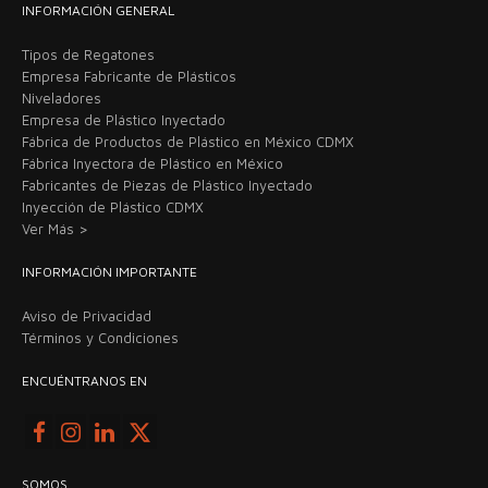
INFORMACIÓN GENERAL
Tipos de Regatones
Empresa Fabricante de Plásticos
Niveladores
Empresa de Plástico Inyectado
Fábrica de Productos de Plástico en México CDMX
Fábrica Inyectora de Plástico en México
Fabricantes de Piezas de Plástico Inyectado
Inyección de Plástico CDMX
Ver Más >
INFORMACIÓN IMPORTANTE
Aviso de Privacidad
Términos y Condiciones
ENCUÉNTRANOS EN
SOMOS