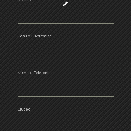
Correo Electrónico
Número Telefónico
Ciudad