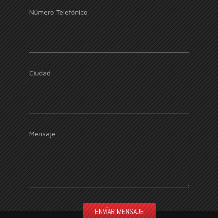
Número Telefónico
Ciudad
Mensaje