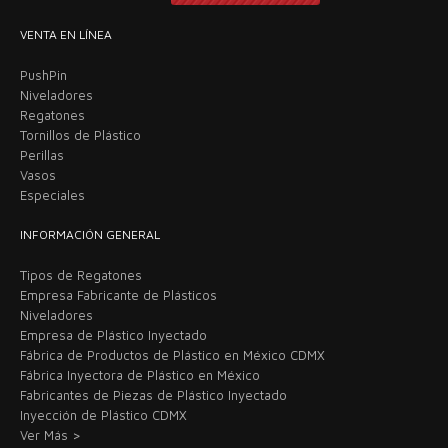
VENTA EN LÍNEA
PushPin
Niveladores
Regatones
Tornillos de Plástico
Perillas
Vasos
Especiales
INFORMACIÓN GENERAL
Tipos de Regatones
Empresa Fabricante de Plásticos
Niveladores
Empresa de Plástico Inyectado
Fábrica de Productos de Plástico en México CDMX
Fábrica Inyectora de Plástico en México
Fabricantes de Piezas de Plástico Inyectado
Inyección de Plástico CDMX
Ver Más >