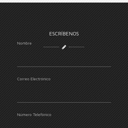
ESCRÍBENOS
Nombre
Correo Electrónico
Número Telefónico