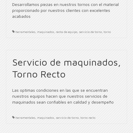
Desarrollamos piezas en nuestros tornos con el material
proporcionado por nuestros clientes con excelentes
acabados
herramentales
,
maquinados
,
renta de equipo
,
servicio de torno
,
torno
Servicio de maquinados,
Torno Recto
Las optimas condiciones en las que se encuentran
nuestros equipos hacen que nuestros servicios de
maquinados sean confiables en calidad y desempeño
herramentales
,
maquinados
,
servicio de torno
,
torno recto