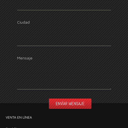
Ciudad
Mensaje
VENTA EN LÍNEA