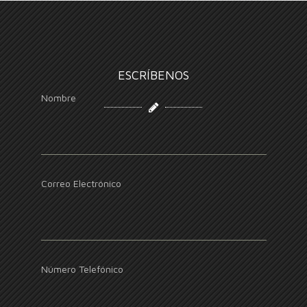
ESCRÍBENOS
Nombre
Correo Electrónico
Número Telefónico