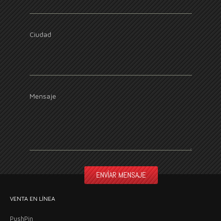
Ciudad
Mensaje
VENTA EN LÍNEA
PushPin