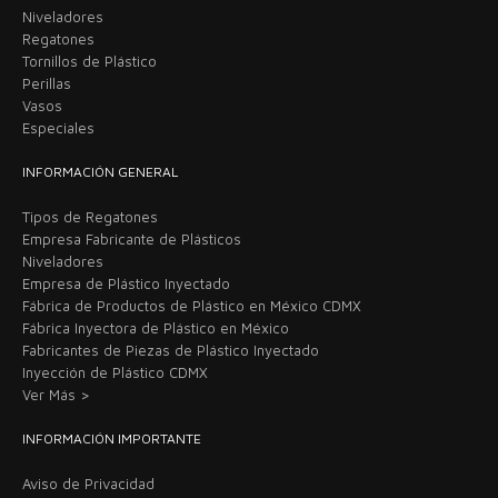
Niveladores
Regatones
Tornillos de Plástico
Perillas
Vasos
Especiales
INFORMACIÓN GENERAL
Tipos de Regatones
Empresa Fabricante de Plásticos
Niveladores
Empresa de Plástico Inyectado
Fábrica de Productos de Plástico en México CDMX
Fábrica Inyectora de Plástico en México
Fabricantes de Piezas de Plástico Inyectado
Inyección de Plástico CDMX
Ver Más >
INFORMACIÓN IMPORTANTE
Aviso de Privacidad