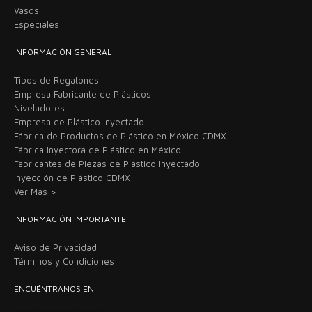
Vasos
Especiales
INFORMACIÓN GENERAL
Tipos de Regatones
Empresa Fabricante de Plásticos
Niveladores
Empresa de Plástico Inyectado
Fábrica de Productos de Plástico en México CDMX
Fábrica Inyectora de Plástico en México
Fabricantes de Piezas de Plástico Inyectado
Inyección de Plástico CDMX
Ver Más >
INFORMACIÓN IMPORTANTE
Aviso de Privacidad
Términos y Condiciones
ENCUÉNTRANOS EN