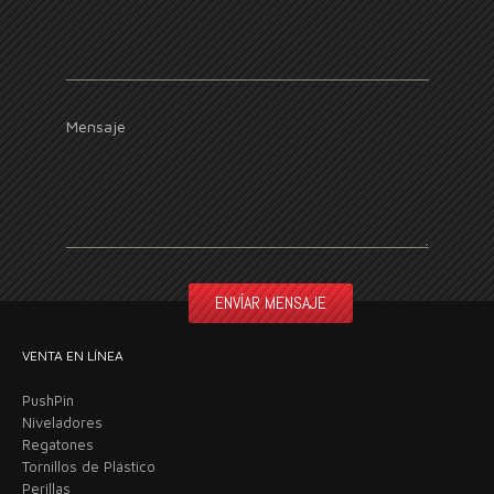
Mensaje
VENTA EN LÍNEA
PushPin
Niveladores
Regatones
Tornillos de Plástico
Perillas