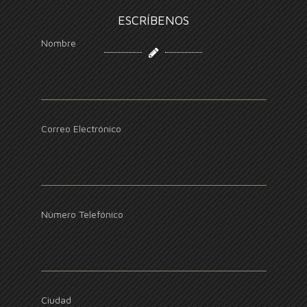
ESCRÍBENOS
Nombre
Correo Electrónico
Número Telefónico
Ciudad