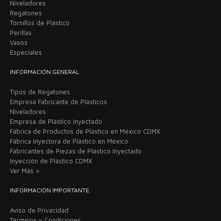
Niveladores
Regatones
Tornillos de Plástico
Perillas
Vasos
Especiales
INFORMACIÓN GENERAL
Tipos de Regatones
Empresa Fabricante de Plásticos
Niveladores
Empresa de Plástico Inyectado
Fábrica de Productos de Plástico en México CDMX
Fábrica Inyectora de Plástico en México
Fabricantes de Piezas de Plástico Inyectado
Inyección de Plástico CDMX
Ver Más >
INFORMACIÓN IMPORTANTE
Aviso de Privacidad
Términos y Condiciones