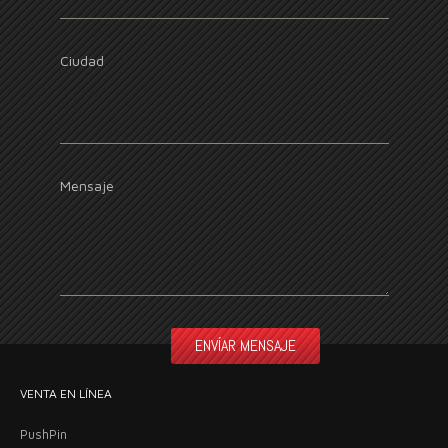
Ciudad
Mensaje
VENTA EN LÍNEA
PushPin