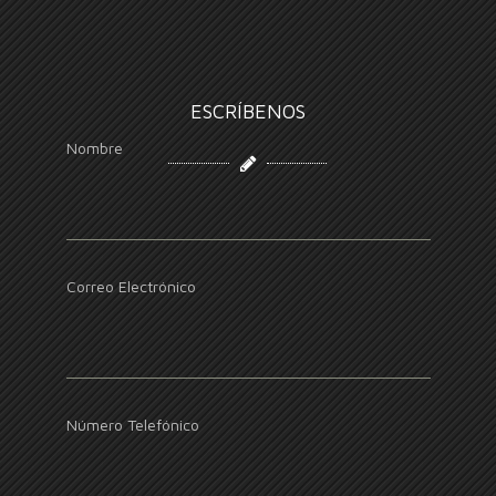
ESCRÍBENOS
Nombre
Correo Electrónico
Número Telefónico