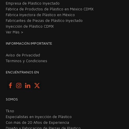
Empresa de Plástico Inyectado
Fábrica de Productos de Plástico en México CDMX
Fábrica Inyectora de Plástico en México
Fabricantes de Piezas de Plástico Inyectado
Inyección de Plástico CDMX
Ver Más >
INFORMACIÓN IMPORTANTE
Aviso de Privacidad
Términos y Condiciones
ENCUÉNTRANOS EN
SOMOS
Tkno
Especialistas en Inyección de Plástico
Con más de 20 Años de Experiencia
Diseño y Fabricación de Piezas de Plástico