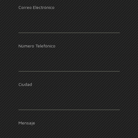
Correo Electrónico
Número Telefónico
Ciudad
Mensaje