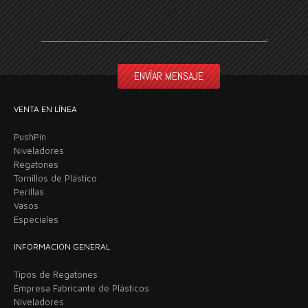
VENTA EN LÍNEA
PushPin
Niveladores
Regatones
Tornillos de Plástico
Perillas
Vasos
Especiales
INFORMACIÓN GENERAL
Tipos de Regatones
Empresa Fabricante de Plásticos
Niveladores