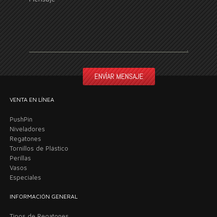
VENTA EN LÍNEA
PushPin
Niveladores
Regatones
Tornillos de Plástico
Perillas
Vasos
Especiales
INFORMACIÓN GENERAL
Tipos de Regatones