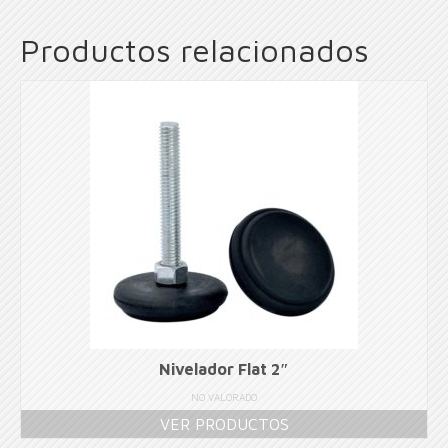
Productos relacionados
Nivelador Flat 2″
NO VALORADO
VER PRODUCTOS