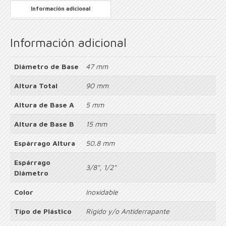
Información adicional
Información adicional
Diámetro de Base
47 mm
Altura Total
90 mm
Altura de Base A
5 mm
Altura de Base B
15 mm
Espárrago Altura
50.8 mm
Espárrago
3/8", 1/2"
Diámetro
Color
Inoxidable
Típo de Plástico
Rígido y/o Antiderrapante