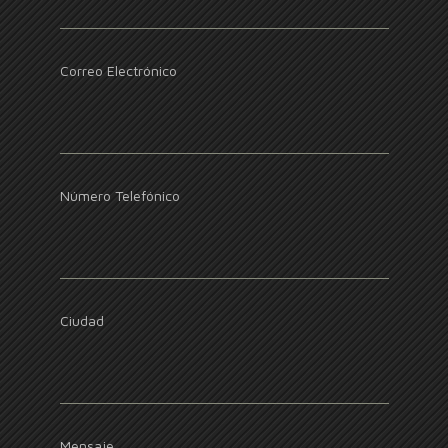
Correo Electrónico
Número Telefónico
Ciudad
Mensaje