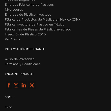
Empresa Fabricante de Plásticos
Niveladores
Empresa de Plástico Inyectado
Fábrica de Productos de Plástico en México CDMX
Fábrica Inyectora de Plástico en México
Fabricantes de Piezas de Plástico Inyectado
Inyección de Plástico CDMX
Ver Más >
INFORMACIÓN IMPORTANTE
Aviso de Privacidad
Términos y Condiciones
ENCUÉNTRANOS EN
SOMOS
Tkno