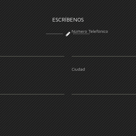
ESCRÍBENOS
Número Telefónico
Ciudad