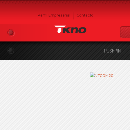
Perfil Empresarial
Contacto
PUSHPIN