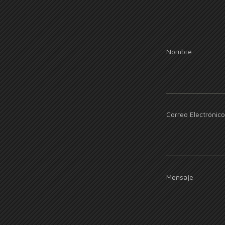
Nombre
Correo Electrónico
Mensaje