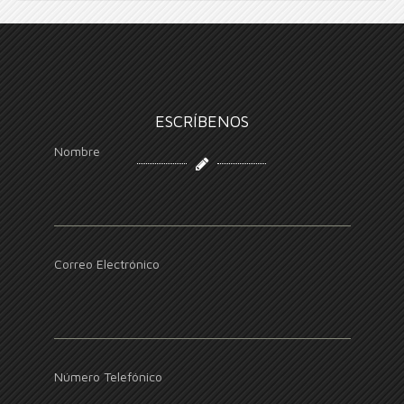
ESCRÍBENOS
Nombre
Correo Electrónico
Número Telefónico