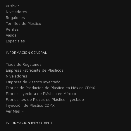
PushPin
Niveladores
Regatones
Tornillos de Plástico
Perillas
Vasos
Especiales
INFORMACIÓN GENERAL
Tipos de Regatones
Empresa Fabricante de Plásticos
Niveladores
Empresa de Plástico Inyectado
Fábrica de Productos de Plástico en México CDMX
Fábrica Inyectora de Plástico en México
Fabricantes de Piezas de Plástico Inyectado
Inyección de Plástico CDMX
Ver Más >
INFORMACIÓN IMPORTANTE