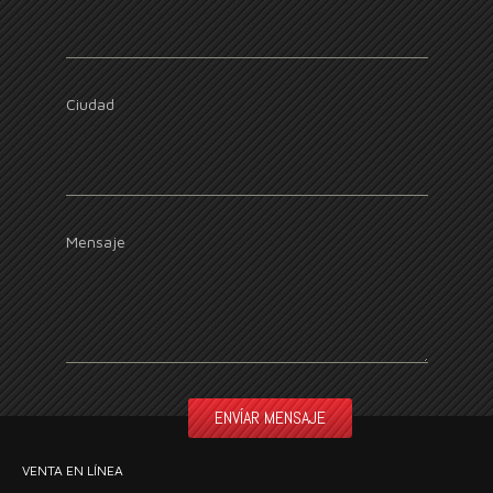
Ciudad
Mensaje
VENTA EN LÍNEA