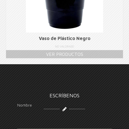
Vaso de Plástico Negro
NO VALORADO
VER PRODUCTOS
ESCRÍBENOS
Nombre