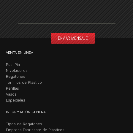
VENTA EN LÍNEA
PushPin
Niveladores
Regatones
Tornillos de Plástico
Perillas
Vasos
Especiales
INFORMACIÓN GENERAL
Tipos de Regatones
Empresa Fabricante de Plásticos