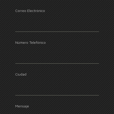
Correo Electrónico
Número Telefónico
Ciudad
Mensaje