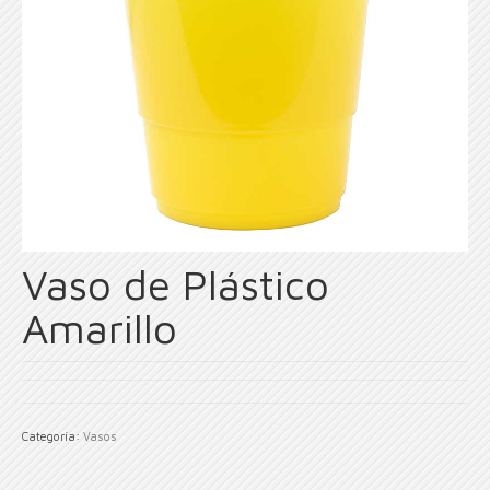
Vaso de Plástico
Amarillo
Categoría:
Vasos