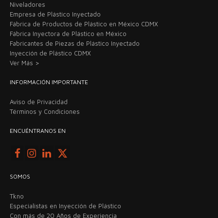
Niveladores
Empresa de Plástico Inyectado
Fábrica de Productos de Plástico en México CDMX
Fábrica Inyectora de Plástico en México
Fabricantes de Piezas de Plástico Inyectado
Inyección de Plástico CDMX
Ver Más >
INFORMACIÓN IMPORTANTE
Aviso de Privacidad
Términos y Condiciones
ENCUÉNTRANOS EN
SOMOS
Tkno
Especialistas en Inyección de Plástico
Con más de 20 Años de Experiencia