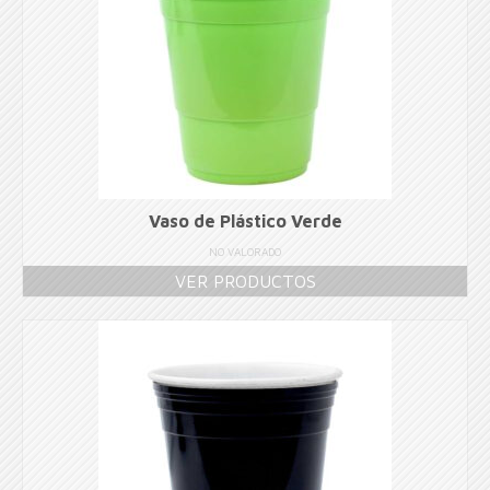
Vaso de Plástico Verde
NO VALORADO
VER PRODUCTOS