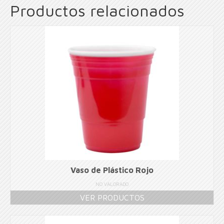
Productos relacionados
Vaso de Plástico Rojo
NO VALORADO
VER PRODUCTOS