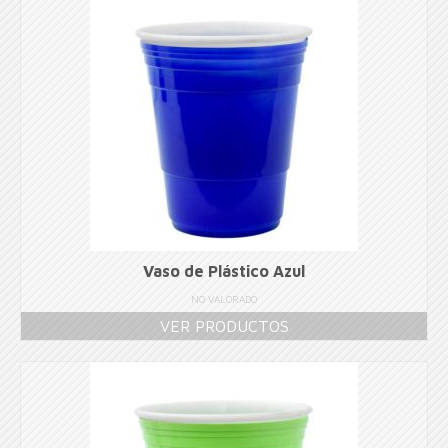
Vaso de Plástico Azul
NO VALORADO
VER PRODUCTOS