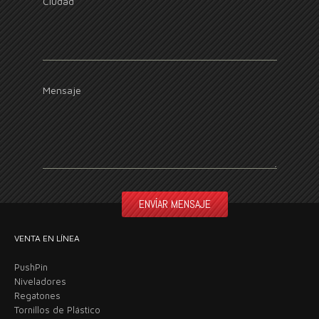
Ciudad
Mensaje
VENTA EN LÍNEA
PushPin
Niveladores
Regatones
Tornillos de Plástico