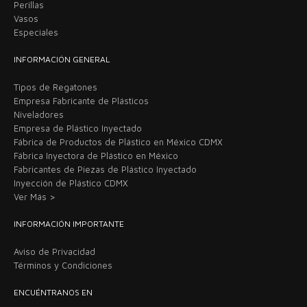
Perillas
Vasos
Especiales
INFORMACIÓN GENERAL
Tipos de Regatones
Empresa Fabricante de Plásticos
Niveladores
Empresa de Plástico Inyectado
Fábrica de Productos de Plástico en México CDMX
Fábrica Inyectora de Plástico en México
Fabricantes de Piezas de Plástico Inyectado
Inyección de Plástico CDMX
Ver Más >
INFORMACIÓN IMPORTANTE
Aviso de Privacidad
Términos y Condiciones
ENCUÉNTRANOS EN