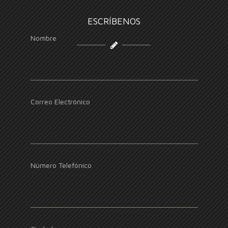
ESCRÍBENOS
Nombre
Correo Electrónico
Número Telefónico