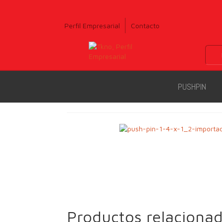
Perfil Empresarial
Contacto
PUSHPIN
Productos relaciona