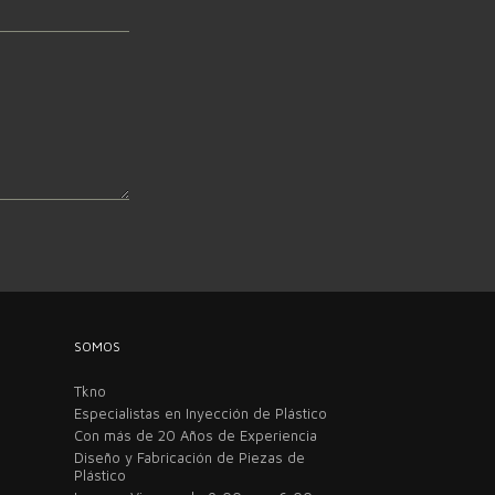
SOMOS
Tkno
Especialistas en Inyección de Plástico
Con más de 20 Años de Experiencia
Diseño y Fabricación de Piezas de
Plástico