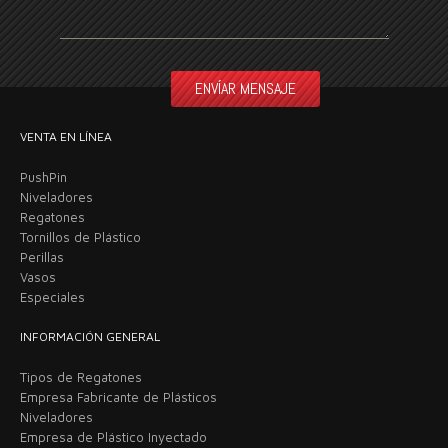
VENTA EN LÍNEA
PushPin
Niveladores
Regatones
Tornillos de Plástico
Perillas
Vasos
Especiales
INFORMACIÓN GENERAL
Tipos de Regatones
Empresa Fabricante de Plásticos
Niveladores
Empresa de Plástico Inyectado