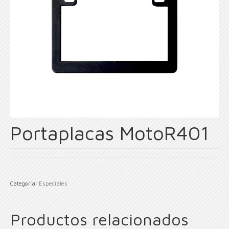
Portaplacas MotoR401
Categoría:
Especiales
Productos relacionados