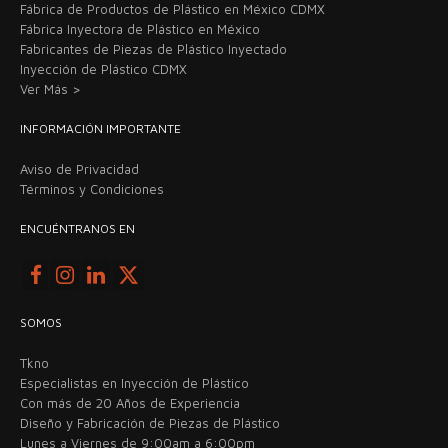
Fábrica de Productos de Plástico en México CDMX
Fábrica Inyectora de Plástico en México
Fabricantes de Piezas de Plástico Inyectado
Inyección de Plástico CDMX
Ver Más >
INFORMACIÓN IMPORTANTE
Aviso de Privacidad
Términos y Condiciones
ENCUÉNTRANOS EN
SOMOS
Tkno
Especialistas en Inyección de Plástico
Con más de 20 Años de Experiencia
Diseño y Fabricación de Piezas de Plástico
Lunes a Viernes de 9:00am a 6:00pm