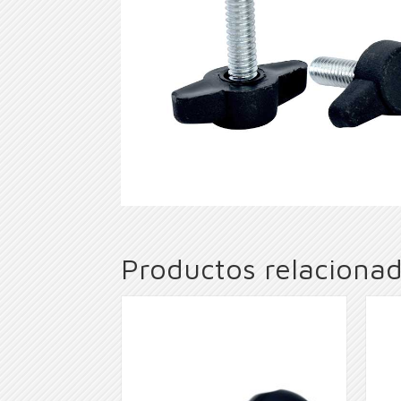
Productos relaciona