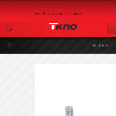
Perfil Empresarial
Contacto
PUSHPIN