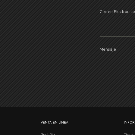
Correo Electrónico
Mensaje
VENTA EN LÍNEA
INFOR
PushPin
Tipos