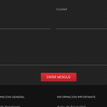
Ciudad
MACIÓN GENERAL
INFORMACIÓN IMPORTANTE
 de Regatones
Aviso de Privacidad