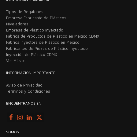
Tipos de Regatones
Empresa Fabricante de Plásticos
Niveladores
Empresa de Plástico Inyectado
Fábrica de Productos de Plástico en México CDMX
Fábrica Inyectora de Plástico en México
Fabricantes de Piezas de Plástico Inyectado
Inyección de Plástico CDMX
Ver Más >
INFORMACIÓN IMPORTANTE
Aviso de Privacidad
Términos y Condiciones
ENCUÉNTRANOS EN
SOMOS