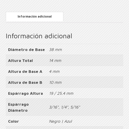
Información adicional
Información adicional
Diámetro de Base
38 mm
Altura Total
14 mm
Altura de Base A
4 mm
Altura de Base B
10 mm
Espárrago Altura
19 / 25.4 mm
Espárrago
3/16", 1/4", 5/16"
Diámetro
Color
Negro | Azul