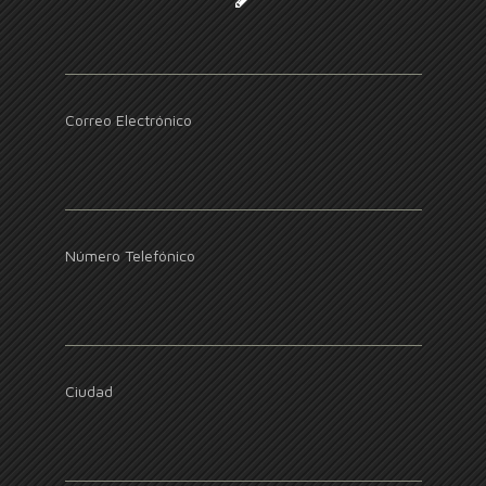
Correo Electrónico
Número Telefónico
Ciudad