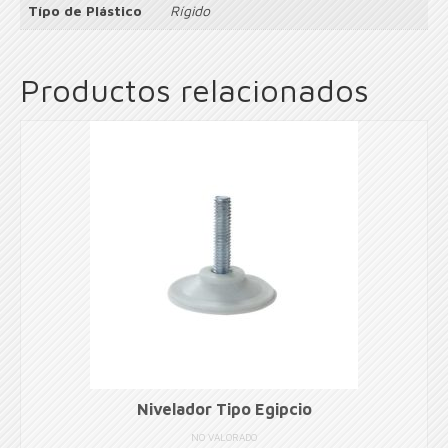
Típo de Plástico
Rígido
Productos relacionados
Nivelador Tipo Egipcio
NO VALORADO