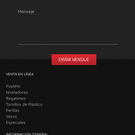
Mensaje
VENTA EN LÍNEA
PushPin
Niveladores
Regatones
Tornillos de Plástico
Perillas
Vasos
Especiales
INFORMACIÓN GENERAL