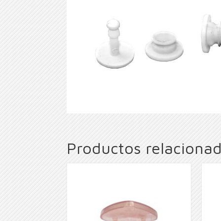
Productos relaciona