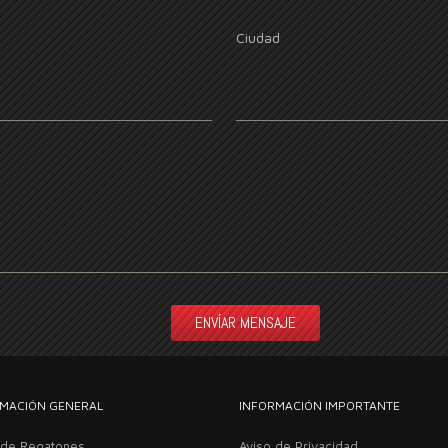
Ciudad
MACIÓN GENERAL
INFORMACIÓN IMPORTANTE
 de Regatones
Aviso de Privacidad