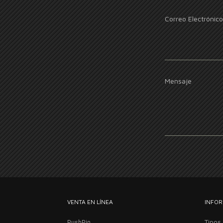
Correo Electrónico
Mensaje
VENTA EN LÍNEA
INFOR
PushPin
Tipos