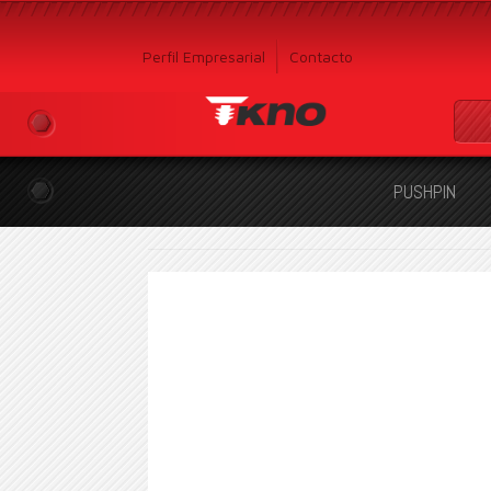
Perfil Empresarial
Contacto
PUSHPIN