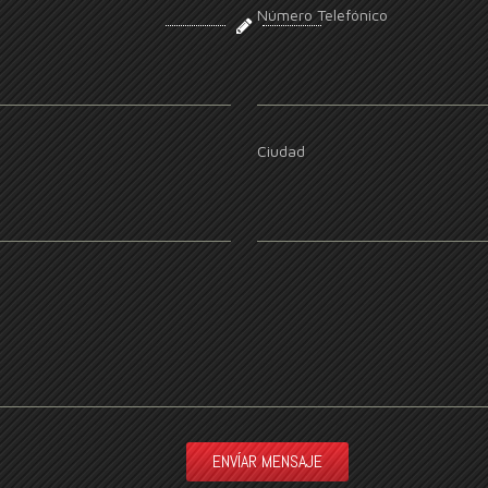
Número Telefónico
Ciudad