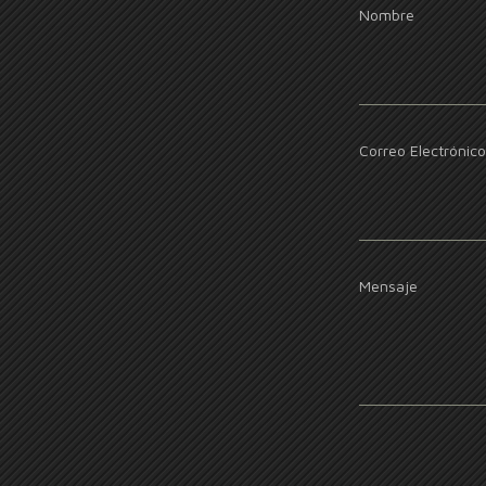
Nombre
Correo Electrónico
Mensaje