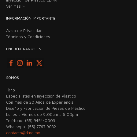
Ver Más >
INFORMACIÓN IMPORTANTE
Aviso de Privacidad
Términos y Condiciones
ENCUÉNTRANOS EN
SOMOS
Tkno
Especialistas en Inyección de Plástico
Con más de 20 Años de Experiencia
Diseño y Fabricación de Piezas de Plástico
Lunes a Viernes de 9:00am a 6:00pm
Teléfono: (55) 9454-0003
WhatsApp: (55) 7767 9032
contacto@tkno.mx