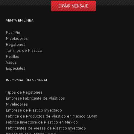
VENTA EN LÍNEA
PushPin
Niveladores
Regatones
Tornillos de Plástico
Perillas
Vasos
Especiales
INFORMACIÓN GENERAL
Tipos de Regatones
Empresa Fabricante de Plásticos
Niveladores
Empresa de Plástico Inyectado
Fábrica de Productos de Plástico en México CDMX
Fábrica Inyectora de Plástico en México
Fabricantes de Piezas de Plástico Inyectado
Inyección de Plástico CDMX