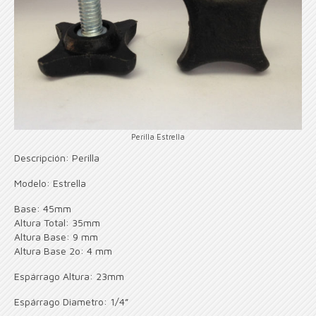
Perilla Estrella
Descripción: Perilla
Modelo: Estrella
Base: 45mm
Altura Total: 35mm
Altura Base: 9 mm
Altura Base 2o: 4 mm
Espárrago Altura: 23mm
Espárrago Diametro: 1/4”