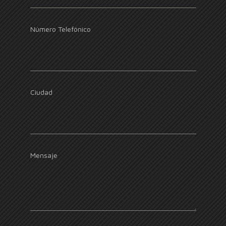
Número Telefónico
Ciudad
Mensaje