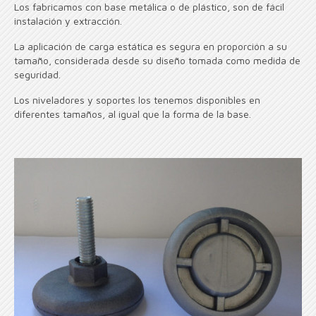
Los fabricamos con base metálica o de plástico, son de fácil
instalación y extracción.
La aplicación de carga estática es segura en proporción a su
tamaño, considerada desde su diseño tomada como medida de
seguridad.
Los niveladores y soportes los tenemos disponibles en
diferentes tamaños, al igual que la forma de la base.