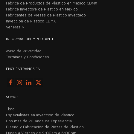
Fábrica de Productos de Plástico en México CDMX
Fábrica Inyectora de Plástico en México
Fabricantes de Piezas de Plástico Inyectado
Inyección de Plástico CDMX
Ver Más >
INFORMACIÓN IMPORTANTE
Aviso de Privacidad
Términos y Condiciones
ENCUÉNTRANOS EN
SOMOS
Tkno
Especialistas en Inyección de Plástico
Con más de 20 Años de Experiencia
Diseño y Fabricación de Piezas de Plástico
Lunes a Viernes de 9:00am a 6:00pm