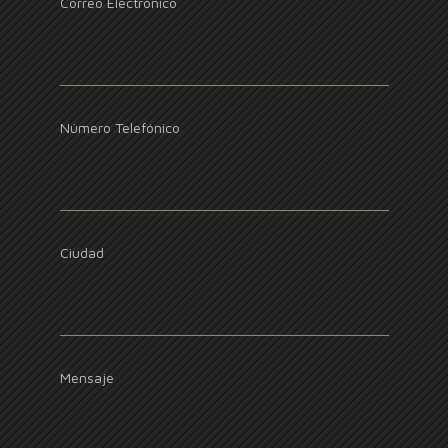
Correo Electrónico
Número Telefónico
Ciudad
Mensaje