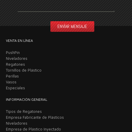
VENTA EN LÍNEA
PushPin
Niveladores
Regatones
Tornillos de Plástico
Perillas
Vasos
Especiales
INFORMACIÓN GENERAL
Tipos de Regatones
Empresa Fabricante de Plásticos
Niveladores
Empresa de Plástico Inyectado